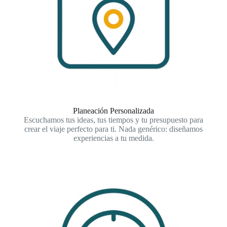
Planeación Personalizada
Escuchamos tus ideas, tus tiempos y tu presupuesto para
crear el viaje perfecto para ti. Nada genérico: diseñamos
experiencias a tu medida.