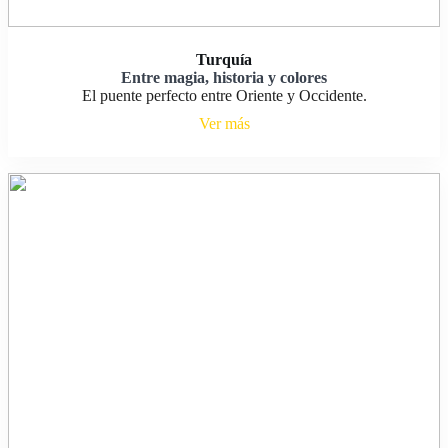
Turquía
Entre magia, historia y colores
El puente perfecto entre Oriente y Occidente.
Ver más