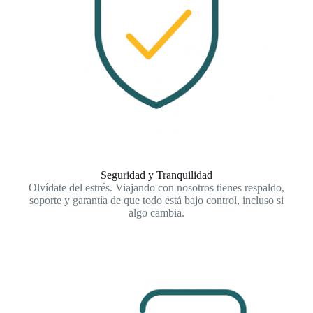
Seguridad y Tranquilidad
Olvídate del estrés. Viajando con nosotros tienes respaldo,
soporte y garantía de que todo está bajo control, incluso si
algo cambia.