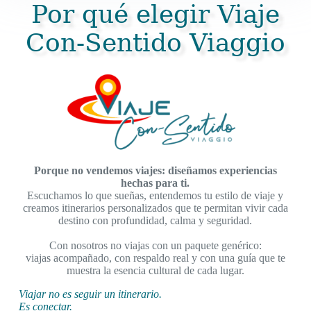
Por qué elegir Viaje
Con-Sentido Viaggio
Porque no vendemos viajes: diseñamos experiencias
hechas para ti.
Escuchamos lo que sueñas, entendemos tu estilo de viaje y
creamos itinerarios personalizados que te permitan vivir cada
destino con profundidad, calma y seguridad.
Con nosotros no viajas con un paquete genérico:
viajas acompañado, con respaldo real y con una guía que te
muestra la esencia cultural de cada lugar.
Viajar no es seguir un itinerario.
Es conectar.