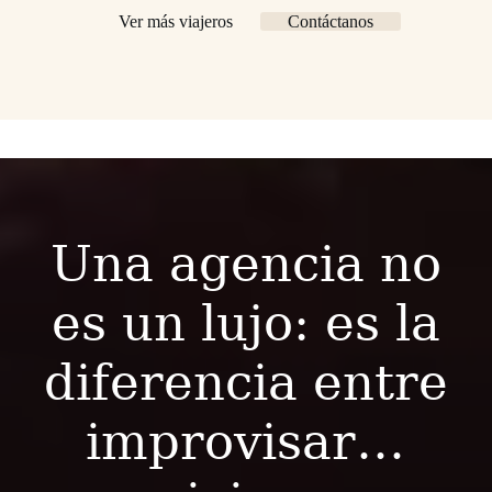
Ver más viajeros
Contáctanos
Una agencia no
es un lujo: es la
diferencia entre
improvisar…