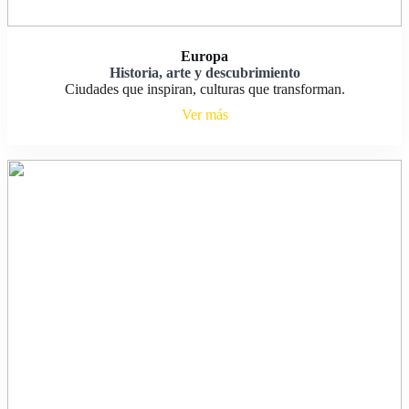
Europa
Historia, arte y descubrimiento
Ciudades que inspiran, culturas que transforman.
Ver más