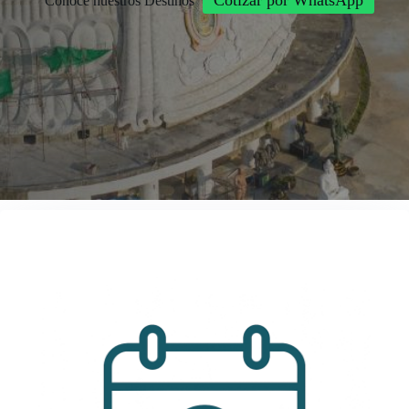
Cotizar por WhatsApp
Conoce nuestros Destinos