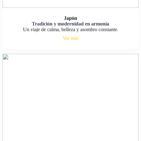
Japón
Tradición y modernidad en armonía
Un viaje de calma, belleza y asombro constante.
Ver más