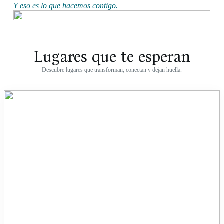
Y eso es lo que hacemos contigo.
Lugares que te esperan
Descubre lugares que transforman, conectan y dejan huella.