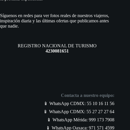
Síguenos en redes para ver fotos reales de nuestros viajeros,
inspiración diaria y las últimas ofertas que publicamos antes
que nadie.
REGISTRO NACIONAL DE TURISMO
4230081651
Contacta a nuestro equipo:
📱 WhatsApp CDMX: 55 10 16 11 56
📱 WhatsApp CDMX: 55 27 27 27 64
📱 WhatsApp Mérida: 999 173 7908
📱 WhatsApp Oaxaca: 971 571 4599