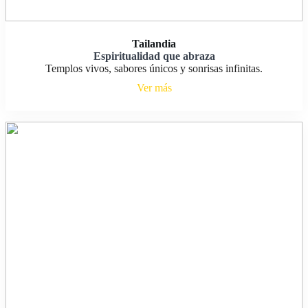
Tailandia
Espiritualidad que abraza
Templos vivos, sabores únicos y sonrisas infinitas.
Ver más