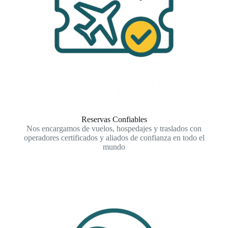
Reservas Confiables
Nos encargamos de vuelos, hospedajes y traslados con
operadores certificados y aliados de confianza en todo el
mundo