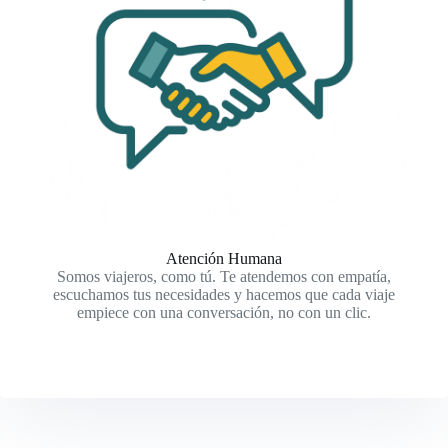
Atención Humana
Somos viajeros, como tú. Te atendemos con empatía,
escuchamos tus necesidades y hacemos que cada viaje
empiece con una conversación, no con un clic.