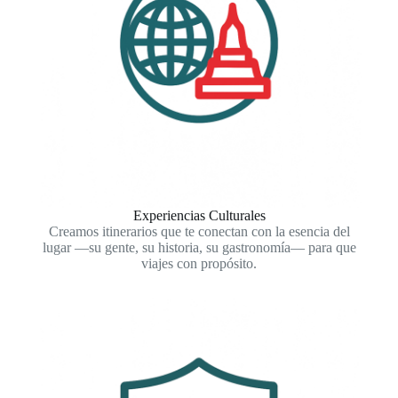
Experiencias Culturales
Creamos itinerarios que te conectan con la esencia del
lugar —su gente, su historia, su gastronomía— para que
viajes con propósito.