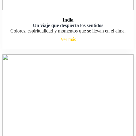
India
Un viaje que despierta los sentidos
Colores, espiritualidad y momentos que se llevan en el alma.
Ver más