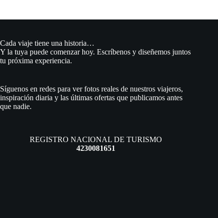
resultados
Cada viaje tiene una historia…
Y la tuya puede comenzar hoy. Escríbenos y diseñemos juntos
tu próxima experiencia.
Síguenos en redes para ver fotos reales de nuestros viajeros,
inspiración diaria y las últimas ofertas que publicamos antes
que nadie.
REGISTRO NACIONAL DE TURISMO
4230081651